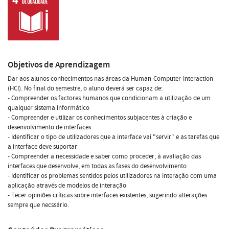
Objetivos de Aprendizagem
Dar aos alunos conhecimentos nas áreas da Human-Computer-Interaction
(HCI). No final do semestre, o aluno deverá ser capaz de:
- Compreender os factores humanos que condicionam a utilização de um
qualquer sistema informático
- Compreender e utilizar os conhecimentos subjacentes à criação e
desenvolvimento de interfaces
- Identificar o tipo de utilizadores que a interface vai "servir" e as tarefas que
a interface deve suportar
- Compreender a necessidade e saber como proceder, à avaliação das
interfaces que desenvolve, em todas as fases do desenvolvimento
- Identificar os problemas sentidos pelos utilizadores na interação com uma
aplicação através de modelos de interação
- Tecer opiniões críticas sobre interfaces existentes, sugerindo alterações
sempre que necssário.