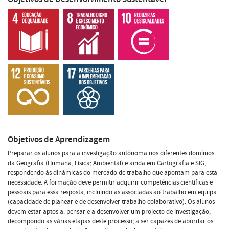
Objetivos de Aprendizagem
Preparar os alunos para a investigação autónoma nos diferentes domínios
da Geografia (Humana, Física; Ambiental) e ainda em Cartografia e SIG,
respondendo às dinâmicas do mercado de trabalho que apontam para esta
necessidade. A formação deve permitir adquirir competências científicas e
pessoais para essa resposta, incluindo as associadas ao trabalho em equipa
(capacidade de planear e de desenvolver trabalho colaborativo). Os alunos
devem estar aptos a: pensar e a desenvolver um projecto de investigação,
decompondo as várias etapas deste processo; a ser capazes de abordar os