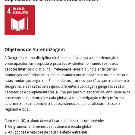
Objetivos de Aprendizagem
A Geografia é uma disciplina dinâmica, que adapta a sua orientação e
preocupações, em resposta a pressões existentes no mundo real e aos
debates internos à disciplina. Pretende-se levar o aluno a entender as
mudanças profundas em curso no mundo contemporâneo e os debates que
estas mudanças originam. E entender as grandes questões que se colocam à
Geografia, e as razões pelas quais diferentes abordagens geográficas são
necessárias e complementares. Numa perspectiva geográfica, analisam-se os
processos de mudança à escala global, a sua interligação e de que forma
determinam as mudanças a que assistimos e que nos afectam, à escala
regional e local.
Com esta UC, o aluno deverá ficar a conhecer e compreender
1. Os grandes fenómenos de mudança à escala global
2. As ligações e relações de causa e efeito entre eles