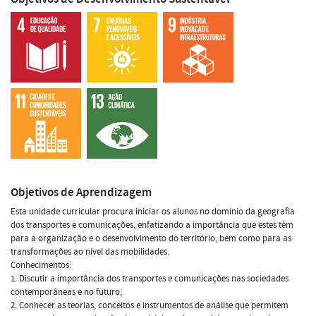
Objetivos de Aprendizagem
Esta unidade curricular procura iniciar os alunos no domínio da geografia
dos transportes e comunicações, enfatizando a importância que estes têm
para a organização e o desenvolvimento do território, bem como para as
transformações ao nível das mobilidades.
Conhecimentos:
1. Discutir a importância dos transportes e comunicações nas sociedades
contemporâneas e no futuro;
2. Conhecer as teorias, conceitos e instrumentos de análise que permitem