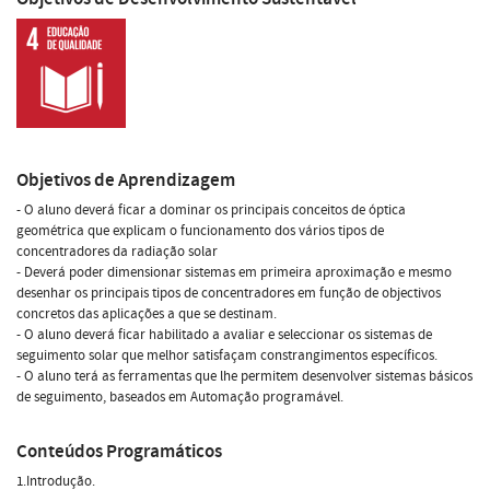
Objetivos de Aprendizagem
- O aluno deverá ficar a dominar os principais conceitos de óptica
geométrica que explicam o funcionamento dos vários tipos de
concentradores da radiação solar
- Deverá poder dimensionar sistemas em primeira aproximação e mesmo
desenhar os principais tipos de concentradores em função de objectivos
concretos das aplicações a que se destinam.
- O aluno deverá ficar habilitado a avaliar e seleccionar os sistemas de
seguimento solar que melhor satisfaçam constrangimentos específicos.
- O aluno terá as ferramentas que lhe permitem desenvolver sistemas básicos
de seguimento, baseados em Automação programável.
Conteúdos Programáticos
1.Introdução.