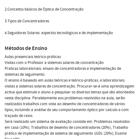
2.Conceitos básicos de Óptica de Concentração
3.Tipos de Concentradores
4.Seguidores Solares: aspectos tecnológicos e de implementação
Métodos de Ensino
Aulas presenciais teórico-práticas
Visitas com o Professor a sistemas solares de concentração
Praticas laboratoriais: ensaio de concentradores e implementação de
sistemas de seguimento.
O ensino é baseado em aulas teóricas e teórico-práticas, e laboratoriais
visitas a sistemas solares de concentração. Procurar-se-á uma aprendizagem
activa que estimule o aluno a pesquisar os diversos temas que são abordados
nesta disciplina. Paralelamente aos problemas resolvidos na aula, serão
realizados trabalhos com vista ao desenho de concentradores de vários
tipos, incluindo a análise do seu comportamento óptico por calculo e com
traçado de raios.
Será realizado um sistema de avaliação consiste em: Problemas resolvidos
em casa (10%); Trabalhos de desenho de concentradores (20%); Trabalho
prático de implementação de sistema de seguimento 1GDL (20%); Exame