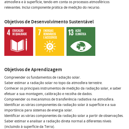
atmosfera e à superfície, tendo em conta os processos atmosféricos
relevantes. Inclui componente prática de medição do recurso.
Objetivos de Desenvolvimento Sustentável
Objetivos de Aprendizagem
Compreender os fundamentos de radiação solar.
Saber estimar a radiação solar no topo da atmosfera terrestre.
Conhecer os principais instrumentos de medição da radiação solar, e saber
efetuar a sua montagem, calibração e recolha de dados.
Compreender os mecanismos de transferência radiativa na atmosfera.
Identificar as várias componentes da radiação solar à superfície e a sua
importância para sistemas de energia solar.
Identificar as várias componentes da radiação solar a partir de observações.
Saber estimar e analisar a radiação direta normal a diferentes níveis
(incluindo à superfície da Terra).