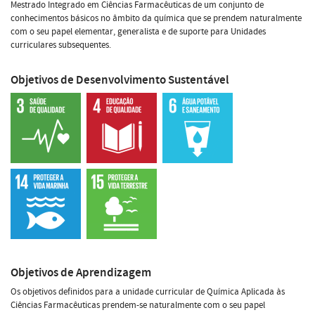
Mestrado Integrado em Ciências Farmacêuticas de um conjunto de
conhecimentos básicos no âmbito da química que se prendem naturalmente
com o seu papel elementar, generalista e de suporte para Unidades
curriculares subsequentes.
Objetivos de Desenvolvimento Sustentável
Objetivos de Aprendizagem
Os objetivos definidos para a unidade curricular de Química Aplicada às
Ciências Farmacêuticas prendem-se naturalmente com o seu papel