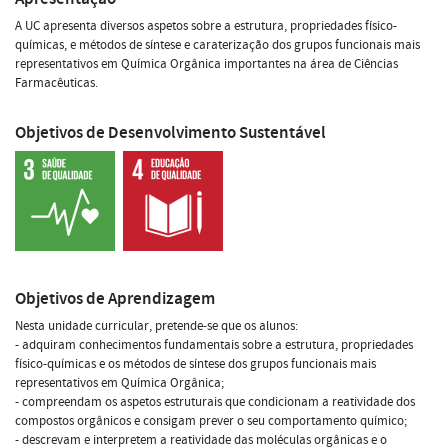
A UC apresenta diversos aspetos sobre a estrutura, propriedades físico-
químicas, e métodos de síntese e caraterização dos grupos funcionais mais
representativos em Química Orgânica importantes na área de Ciências
Farmacêuticas.
Objetivos de Desenvolvimento Sustentável
Objetivos de Aprendizagem
Nesta unidade curricular, pretende-se que os alunos:
- adquiram conhecimentos fundamentais sobre a estrutura, propriedades
físico-químicas e os métodos de síntese dos grupos funcionais mais
representativos em Química Orgânica;
- compreendam os aspetos estruturais que condicionam a reatividade dos
compostos orgânicos e consigam prever o seu comportamento químico;
- descrevam e interpretem a reatividade das moléculas orgânicas e o