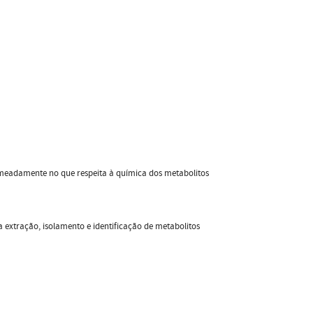
meadamente no que respeita à química dos metabolitos
 extração, isolamento e identificação de metabolitos