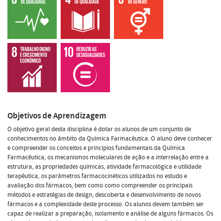
Objetivos de Aprendizagem
O objetivo geral desta disciplina é dotar os alunos de um conjunto de
conhecimentos no âmbito da Química Farmacêutica. O aluno deve conhecer
e compreender os conceitos e princípios fundamentais da Química
Farmacêutica, os mecanismos moleculares de ação e a interrelação entre a
estrutura, as propriedades químicas, atividade farmacológica e utilidade
terapêutica, os parâmetros farmacocinéticos utilizados no estudo e
avaliação dos fármacos, bem como como compreender os principais
métodos e estratégias de design, descoberta e desenvolvimento de novos
fármacos e a complexidade deste processo. Os alunos devem também ser
capaz de realizar a preparação, isolamento e análise de alguns fármacos. Os