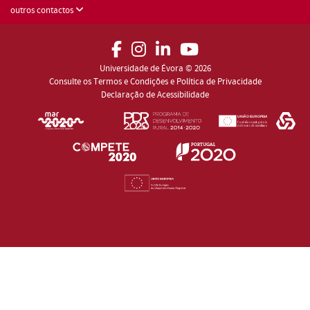
outros contactos
Universidade de Évora © 2026
Consulte os Termos e Condições e Política de Privacidade
Declaração de Acessibilidade