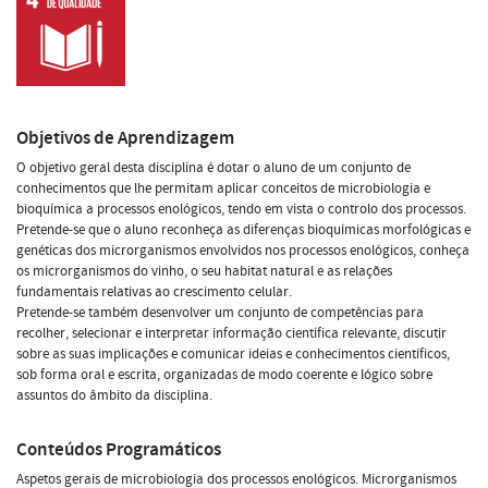
Objetivos de Aprendizagem
O objetivo geral desta disciplina é dotar o aluno de um conjunto de
conhecimentos que lhe permitam aplicar conceitos de microbiologia e
bioquímica a processos enológicos, tendo em vista o controlo dos processos.
Pretende-se que o aluno reconheça as diferenças bioquímicas morfológicas e
genéticas dos microrganismos envolvidos nos processos enológicos, conheça
os microrganismos do vinho, o seu habitat natural e as relações
fundamentais relativas ao crescimento celular.
Pretende-se também desenvolver um conjunto de competências para
recolher, selecionar e interpretar informação científica relevante, discutir
sobre as suas implicações e comunicar ideias e conhecimentos científicos,
sob forma oral e escrita, organizadas de modo coerente e lógico sobre
assuntos do âmbito da disciplina.
Conteúdos Programáticos
Aspetos gerais de microbiologia dos processos enológicos. Microrganismos