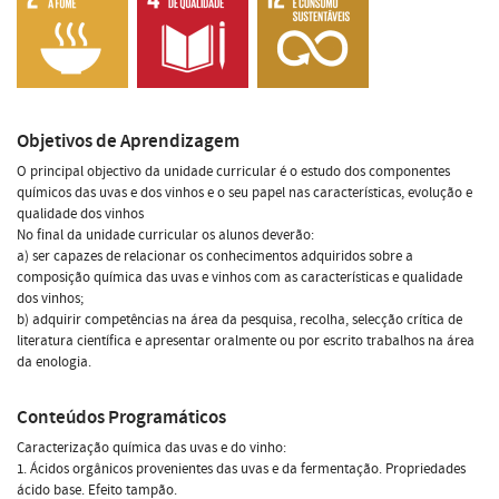
Objetivos de Aprendizagem
O principal objectivo da unidade curricular é o estudo dos componentes
químicos das uvas e dos vinhos e o seu papel nas características, evolução e
qualidade dos vinhos
No final da unidade curricular os alunos deverão:
a) ser capazes de relacionar os conhecimentos adquiridos sobre a
composição química das uvas e vinhos com as características e qualidade
dos vinhos;
b) adquirir competências na área da pesquisa, recolha, selecção crítica de
literatura científica e apresentar oralmente ou por escrito trabalhos na área
da enologia.
Conteúdos Programáticos
Caracterização química das uvas e do vinho:
1. Ácidos orgânicos provenientes das uvas e da fermentação. Propriedades
ácido base. Efeito tampão.