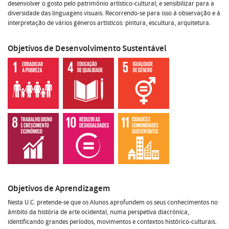
desenvolver o gosto pelo património artístico-cultural; e sensibilizar para a
diversidade das linguagens visuais. Recorrendo-se para isso à observação e à
interpretação de vários géneros artísticos: pintura, escultura, arquitetura.
Objetivos de Desenvolvimento Sustentável
Objetivos de Aprendizagem
Nesta U.C. pretende-se que os Alunos aprofundem os seus conhecimentos no
âmbito da história de arte ocidental, numa perspetiva diacrónica,
identificando grandes períodos, movimentos e contextos histórico-culturais.