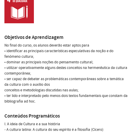
Objetivos de Aprendizagem
No final do curso, os alunos deverão estar aptos para
• identificar as principais características especulativas da noção e do
fenómeno cultura;
• dominar as principais noções do pensamento cultural;
• utilizar operativamente alguns destes conceitos na hermenêutica da cultura
contemporânea;
• ser capaz de debater as problemáticas contemporâneas sobre a temática
da cultura com o auxílio dos
conceitos e metodologias discutidas nas aulas;
• ter lido e interpretado pelo menos dois textos fundamentais que constam da
bibliografia ad hoc.
Conteúdos Programáticos
I. A ideia de Cultura e a sua história
- A cultura latina: A cultura do seu espírito é a filosofia (Cícero)