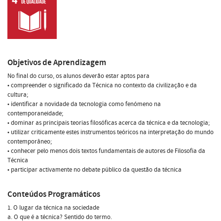
Objetivos de Aprendizagem
No final do curso, os alunos deverão estar aptos para
• compreender o significado da Técnica no contexto da civilização e da
cultura;
• identificar a novidade da tecnologia como fenómeno na
contemporaneidade;
• dominar as principais teorias filosóficas acerca da técnica e da tecnologia;
• utilizar criticamente estes instrumentos teóricos na interpretação do mundo
contemporâneo;
• conhecer pelo menos dois textos fundamentais de autores de Filosofia da
Técnica
• participar activamente no debate público da questão da técnica
Conteúdos Programáticos
1. O lugar da técnica na sociedade
a. O que é a técnica? Sentido do termo.