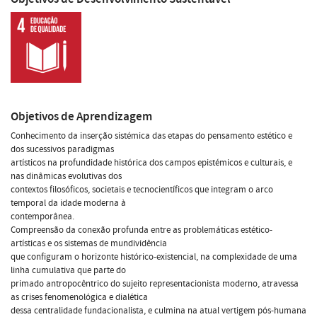
Objetivos de Aprendizagem
Conhecimento da inserção sistémica das etapas do pensamento estético e
dos sucessivos paradigmas
artísticos na profundidade histórica dos campos epistémicos e culturais, e
nas dinâmicas evolutivas dos
contextos filosóficos, societais e tecnocientíficos que integram o arco
temporal da idade moderna à
contemporânea.
Compreensão da conexão profunda entre as problemáticas estético-
artísticas e os sistemas de mundividência
que configuram o horizonte histórico-existencial, na complexidade de uma
linha cumulativa que parte do
primado antropocêntrico do sujeito representacionista moderno, atravessa
as crises fenomenológica e dialética
dessa centralidade fundacionalista, e culmina na atual vertigem pós-humana