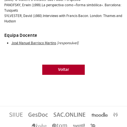
PANOFSKY, Erwin (1999).La perspectiva como «forma simbólica». Barcelona:
Tusquets
SYLVESTER, David (1980).Interviews with Francis Bacon. London: Thames and
Hudson
Equipa Docente
José Manuel Barrisco Martins
[responsável]
Voltar