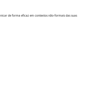
nicar de forma eficaz em contextos não-formais das suas