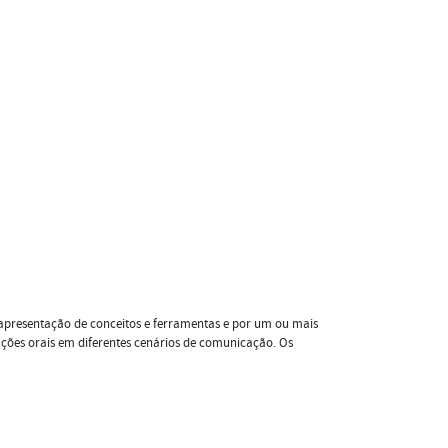
presentação de conceitos e ferramentas e por um ou mais
ações orais em diferentes cenários de comunicação. Os