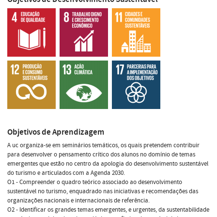
Objetivos de Aprendizagem
A uc organiza-se em seminários temáticos, os quais pretendem contribuir
para desenvolver o pensamento crítico dos alunos no domínio de temas
emergentes que estão no centro da apologia do desenvolvimento sustentável
do turismo e articulados com a Agenda 2030.
O1 - Compreender o quadro teórico associado ao desenvolvimento
sustentável no turismo, enquadrado nas iniciativas e recomendações das
organizações nacionais e internacionais de referência.
O2 - Identificar os grandes temas emergentes, e urgentes, da sustentabilidade