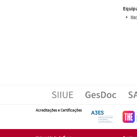
Equip
Mar
Acreditações e Certificações