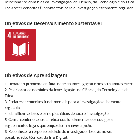
Relacionar os domínios da Investigação, da Ciência, da Tecnologia e da Ética,
Esclarecer conceitos fundamentais para a investigação eticamente regulada.
Objetivos de Desenvolvimento Sustentável
Objetivos de Aprendizagem
1. Debater o problema da finalidade da investigação e dos seus limites éticos
2. Relacionar os domínios da Investigação, da Ciência, da Tecnologia e da
Ética.
3. Esclarecer conceitos fundamentais para a investigação eticamente
regulada.
4. Identificar valores e princípios éticos de toda a investigação.
5. Compreender o carácter ético dos fundamentos dos códigos e
regulamentos legais que enquadram a investigação.
6. Reconhecer a responsabilidade do investigador face às novas
possibilidades técnicas da Era Digital.