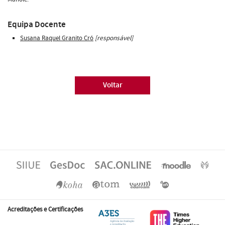
Equipa Docente
Susana Raquel Granito Cró
[responsável]
Voltar
Acreditações e Certificações