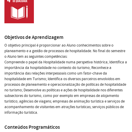
Objetivos de Aprendizagem
O objetivo principal é proporcionar ao Aluno conhecimentos sobre o
planeamento e a gestão de processos de hospitalidade. No final do semestre
o Aluno tem as seguintes competências:
Compreende o papel da Hospitalidade numa perspetiva histórica; Identifica a
importância da hospitalidade no contexto do turismo; Reconhece a
importância das relações interpessoais como um fator-chave da
hospitalidade em Turismo; Identifica os diversos parceiros envolvidos em
processos de planeamento e operacionalização de políticas de hospitalidade
no turismo; Desenvolve as políticas e ações de hospitalidade nos diferentes
subsectores do turismo, como por exemplo em empresas de alojamento
turístico; agências de viagens; empresas de animação turística e serviços de
acompanhamento de visitantes em atrações turísticas; serviços públicos de
informação turística.
Conteúdos Programáticos