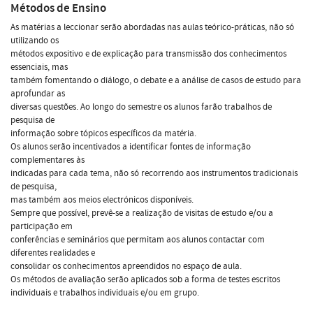
Métodos de Ensino
As matérias a leccionar serão abordadas nas aulas teórico-práticas, não só
utilizando os
métodos expositivo e de explicação para transmissão dos conhecimentos
essenciais, mas
também fomentando o diálogo, o debate e a análise de casos de estudo para
aprofundar as
diversas questões. Ao longo do semestre os alunos farão trabalhos de
pesquisa de
informação sobre tópicos específicos da matéria.
Os alunos serão incentivados a identificar fontes de informação
complementares às
indicadas para cada tema, não só recorrendo aos instrumentos tradicionais
de pesquisa,
mas também aos meios electrónicos disponíveis.
Sempre que possível, prevê-se a realização de visitas de estudo e/ou a
participação em
conferências e seminários que permitam aos alunos contactar com
diferentes realidades e
consolidar os conhecimentos apreendidos no espaço de aula.
Os métodos de avaliação serão aplicados sob a forma de testes escritos
individuais e trabalhos individuais e/ou em grupo.