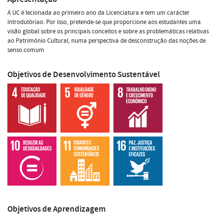
A UC é lecionada ao primeiro ano da Licenciatura e tem um carácter
introdutóriao. Por isso, pretende-se que proporcione aos estudantes uma
visão global sobre os principais conceitos e sobre as problemáticas relativas
ao Património Cultural, numa perspectiva de desconstrução das noções de
senso comum
Objetivos de Desenvolvimento Sustentável
Objetivos de Aprendizagem