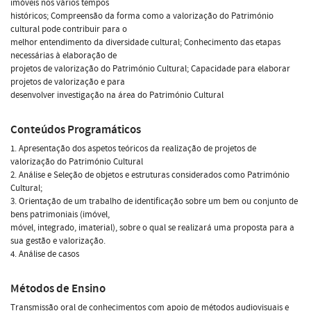
imóveis nos vários tempos
históricos; Compreensão da forma como a valorização do Património
cultural pode contribuir para o
melhor entendimento da diversidade cultural; Conhecimento das etapas
necessárias à elaboração de
projetos de valorização do Património Cultural; Capacidade para elaborar
projetos de valorização e para
desenvolver investigação na área do Património Cultural
Conteúdos Programáticos
1. Apresentação dos aspetos teóricos da realização de projetos de
valorização do Património Cultural
2. Análise e Seleção de objetos e estruturas considerados como Património
Cultural;
3. Orientação de um trabalho de identificação sobre um bem ou conjunto de
bens patrimoniais (imóvel,
móvel, integrado, imaterial), sobre o qual se realizará uma proposta para a
sua gestão e valorização.
4. Análise de casos
Métodos de Ensino
Transmissão oral de conhecimentos com apoio de métodos audiovisuais e