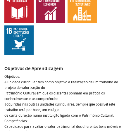
Objetivos de Aprendizagem
Objetivos:
A unidade curricular tem como objetivo a realização de um trabalho de
projeto de valorização do
Património Cultural em que os discentes ponham em prática os
conhecimentos e as competências
adquiridas nas outras unidades curriculares. Sempre que possível este
trabalho terá por base, um estágio
de curta duração numa instituição ligada com o Património Cultural.
Competências:
Capacidade para avaliar o valor patrimonial dos diferentes bens móveis e