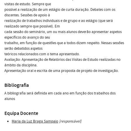
visitas de estudo. Sempre que
possível a realização de um estágio de curta duração. Debates com os
discentes. Sessões de apoio à
realização de trabalhos individuais e de grupo e ao estágio (que será
realizado sempre que possível). Em
cada sessão do seminário, um ou mais alunos deverão apresentar aspetos
específicos do avanço do seu
trabalho, em função de questões que a todos dizem respeito. Nessas sessões
serão debatidos aspetos
teóricos relacionados com o tema apresentado.
Avaliação: Apresentação de Relatórios das Visitas de Estudo realizadas no
âmbito da disciplina.
Apresentação oral e escrita de uma proposta de projeto de investigação.
Bibliografia
A bibliografia será definida em cada ano em função dos trabalhos dos
alunos
Equipa Docente
Maria da Luz Braga Sampaio
[responsável]