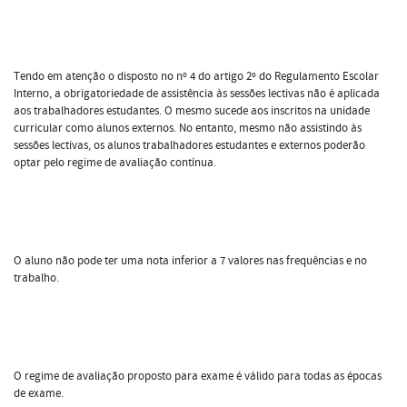
Tendo em atenção o disposto no nº 4 do artigo 2º do Regulamento Escolar
Interno, a obrigatoriedade de assistência às sessões lectivas não é aplicada
aos trabalhadores estudantes. O mesmo sucede aos inscritos na unidade
curricular como alunos externos. No entanto, mesmo não assistindo às
sessões lectivas, os alunos trabalhadores estudantes e externos poderão
optar pelo regime de avaliação contínua.
O aluno não pode ter uma nota inferior a 7 valores nas frequências e no
trabalho.
O regime de avaliação proposto para exame é válido para todas as épocas
de exame.