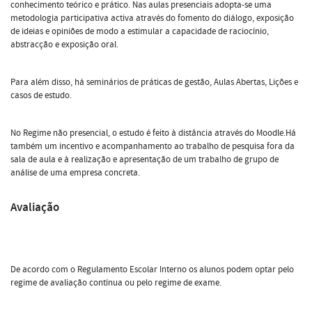
conhecimento teórico e prático. Nas aulas presenciais adopta-se uma
metodologia participativa activa através do fomento do diálogo, exposição
de ideias e opiniões de modo a estimular a capacidade de raciocínio,
abstracção e exposição oral.
Para além disso, há seminários de práticas de gestão, Aulas Abertas, Lições e
casos de estudo.
No Regime não presencial, o estudo é feito à distância através do Moodle.Há
também um incentivo e acompanhamento ao trabalho de pesquisa fora da
sala de aula e à realização e apresentação de um trabalho de grupo de
análise de uma empresa concreta.
Avaliação
De acordo com o Regulamento Escolar Interno os alunos podem optar pelo
regime de avaliação contínua ou pelo regime de exame.