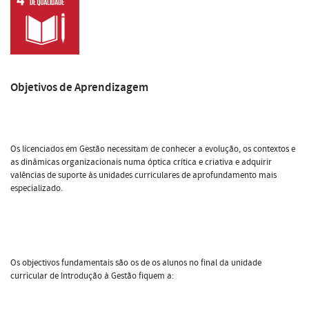
Objetivos de Aprendizagem
Os licenciados em Gestão necessitam de conhecer a evolução, os contextos e
as dinâmicas organizacionais numa óptica crítica e criativa e adquirir
valências de suporte às unidades curriculares de aprofundamento mais
especializado.
Os objectivos fundamentais são os de os alunos no final da unidade
curricular de Introdução à Gestão fiquem a: