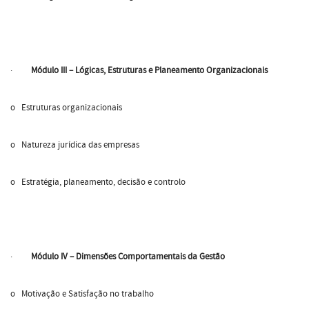
·
Módulo III – Lógicas, Estruturas e Planeamento Organizacionais
o Estruturas organizacionais
o Natureza jurídica das empresas
o Estratégia, planeamento, decisão e controlo
·
Módulo IV – Dimensões Comportamentais da Gestão
o Motivação e Satisfação no trabalho