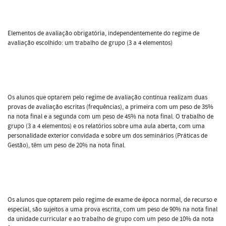
Elementos de avaliação obrigatória, independentemente do regime de
avaliação escolhido: um trabalho de grupo (3 a 4 elementos)
Os alunos que optarem pelo regime de avaliação contínua realizam duas
provas de avaliação escritas (frequências), a primeira com um peso de 35%
na nota final e a segunda com um peso de 45% na nota final. O trabalho de
grupo (3 a 4 elementos) e os relatórios sobre uma aula aberta, com uma
personalidade exterior convidada e sobre um dos seminários (Práticas de
Gestão), têm um peso de 20% na nota final.
Os alunos que optarem pelo regime de exame de época normal, de recurso e
especial, são sujeitos a uma prova escrita, com um peso de 90% na nota final
da unidade curricular e ao trabalho de grupo com um peso de 10% da nota