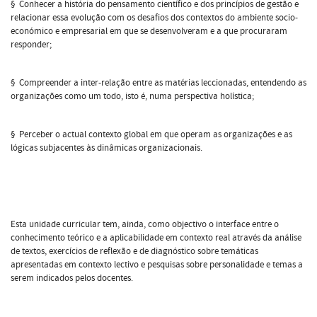
§ Conhecer a história do pensamento científico e dos princípios de gestão e
relacionar essa evolução com os desafios dos contextos do ambiente socio-
económico e empresarial em que se desenvolveram e a que procuraram
responder;
§ Compreender a inter-relação entre as matérias leccionadas, entendendo as
organizações como um todo, isto é, numa perspectiva holística;
§ Perceber o actual contexto global em que operam as organizações e as
lógicas subjacentes às dinâmicas organizacionais.
Esta unidade curricular tem, ainda, como objectivo o interface entre o
conhecimento teórico e a aplicabilidade em contexto real através da análise
de textos, exercícios de reflexão e de diagnóstico sobre temáticas
apresentadas em contexto lectivo e pesquisas sobre personalidade e temas a
serem indicados pelos docentes.