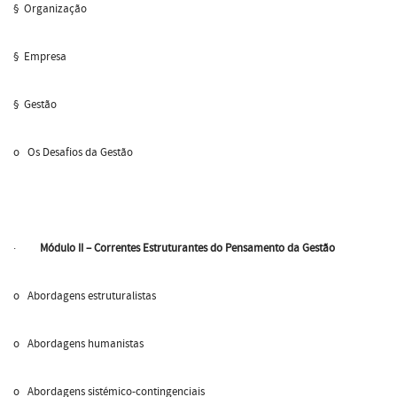
§ Organização
§ Empresa
§ Gestão
o Os Desafios da Gestão
·
Módulo II – Correntes Estruturantes do Pensamento da Gestão
o Abordagens estruturalistas
o Abordagens humanistas
o Abordagens sistémico-contingenciais