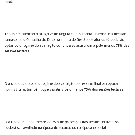
final.
Tendo em atenção o artigo 2º do Regulamento Escolar Interno, e a decisão
tomada pelo Conselho do Departamento de Gestão, os alunos só poderão
optar pelo regime de avaliação contínua se assistirem a pelo menos 75% das
sessões lectivas.
O aluno que opte pelo regime de avaliação por exame final em época
normal, terá, também, que assistir a pelo menos 75% das sessões lectivas.
O aluno que tenha menos de 75% de presenças nas sessões lectivas, só
poderá ser avaliado na época de recurso ou na época especial.