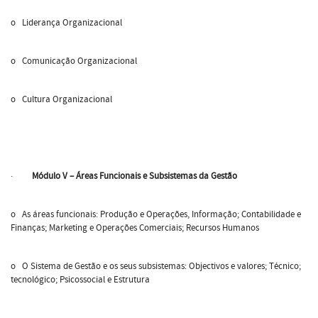
o Liderança Organizacional
o Comunicação Organizacional
o Cultura Organizacional
·
Módulo V – Áreas Funcionais e Subsistemas da Gestão
o As áreas funcionais: Produção e Operações, Informação; Contabilidade e
Finanças; Marketing e Operações Comerciais; Recursos Humanos
o O Sistema de Gestão e os seus subsistemas: Objectivos e valores; Técnico;
tecnológico; Psicossocial e Estrutura