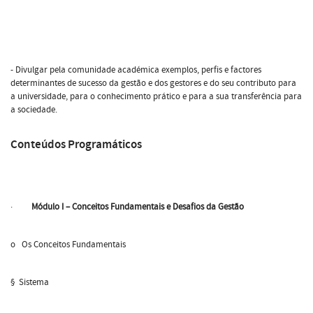
- Divulgar pela comunidade académica exemplos, perfis e factores
determinantes de sucesso da gestão e dos gestores e do seu contributo para
a universidade, para o conhecimento prático e para a sua transferência para
a sociedade.
Conteúdos Programáticos
·
Módulo I – Conceitos Fundamentais e Desafios da Gestão
o Os Conceitos Fundamentais
§ Sistema