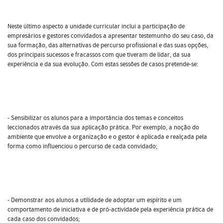
Neste último aspecto a unidade curricular inclui a participação de
empresários e gestores convidados a apresentar testemunho do seu caso, da
sua formação, das alternativas de percurso profissional e das suas opções,
dos principais sucessos e fracassos com que tiveram de lidar, da sua
experiência e da sua evolução. Com estas sessões de casos pretende-se:
- Sensibilizar os alunos para a importância dos temas e conceitos
leccionados através da sua aplicação prática. Por exemplo, a noção do
ambiente que envolve a organização e o gestor é aplicada e realçada pela
forma como influenciou o percurso de cada convidado;
- Demonstrar aos alunos a utilidade de adoptar um espírito e um
comportamento de iniciativa e de pró-actividade pela experiência prática de
cada caso dos convidados;