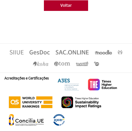
Voltar
Acreditações e Certificações