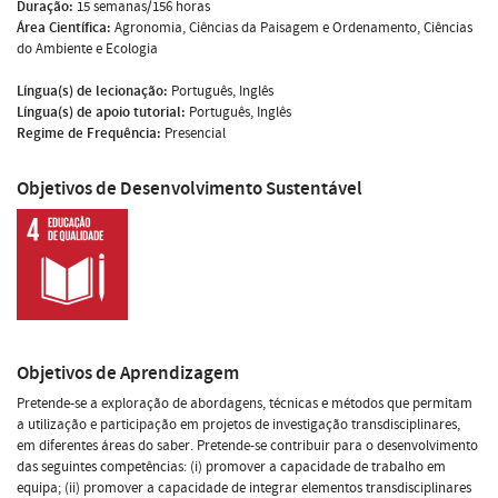
Duração:
15 semanas/156 horas
Área Científica:
Agronomia, Ciências da Paisagem e Ordenamento, Ciências
do Ambiente e Ecologia
Língua(s) de lecionação:
Português, Inglês
Língua(s) de apoio tutorial:
Português, Inglês
Regime de Frequência:
Presencial
Objetivos de Desenvolvimento Sustentável
Objetivos de Aprendizagem
Pretende-se a exploração de abordagens, técnicas e métodos que permitam
a utilização e participação em projetos de investigação transdisciplinares,
em diferentes áreas do saber. Pretende-se contribuir para o desenvolvimento
das seguintes competências: (i) promover a capacidade de trabalho em
equipa; (ii) promover a capacidade de integrar elementos transdisciplinares