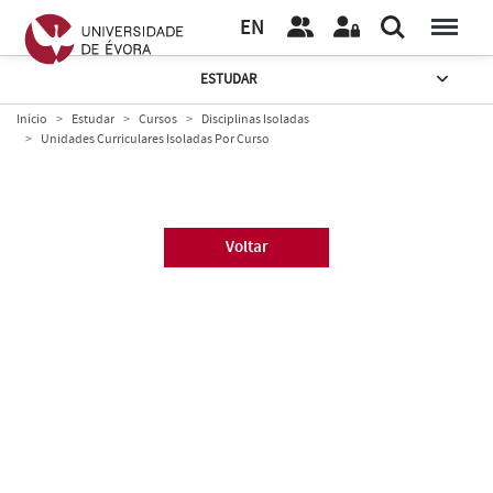
EN
ESTUDAR
Início
Estudar
Cursos
Disciplinas Isoladas
Unidades Curriculares Isoladas Por Curso
Voltar