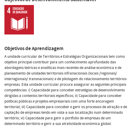
Objetivos de Aprendizagem
A unidade curricular de Territórios e Estratégias Organizacionais tem como
objetivo principal contribuir para um conhecimento aprofundado das
abordagens teóricas e analíticas mais recentes de análise económica e de
planeamento de unidades territoriais infranacionais (locais /regionais/
interregionais/ transnacionais) e de pilotagem do relacionamento territórios-
empresas. Esta unidade curricular procura assegurar as seguintes principais
competências: i) Capacidade para conceber estratégias de desenvolvimento
dirigidas a contextos territoriais específicos; ii) Capacidade para conceber
políticas públicas e projetos empresariais com uma forte ancoragem
territorial; iii) Capacidade para conceber e gerir os processos de atração e de
captação de empresas tendo em vista a sua localização num determinado
território; vi) Capacidade para gerir o portfolio de empresas de um
determinado território e gerir a sua atratividade económica global.