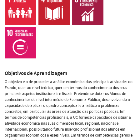
Objetivos de Aprendizagem
O objetivo é o de proceder a análise económica das principais atividades do
Estado, quer ao nível teórico, quer em termos do conhecimento dos seus
principais aspetos institucionais e fiscais. Pretende-se dotar os Alunos de
conhecimentos de nível intermédio de Economia Pública, desenvolvendo a
capacidade de aplicar o quadro conceptual e analítico a problemas
concretos, em particular às áreas de atuação das políticas públicas. Em
termos de competências profissionais, a UC fornece capacidade de situar a
atividade económica nas suas dimensões local, regional, nacional e
internacional, possibilitando futura inserção profissional dos alunos em
organismos económicos a esses níveis. Em termos de competências gerais e