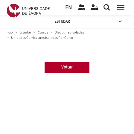
EN
ESTUDAR
Início
Estudar
Cursos
Disciplinas Isoladas
Unidades Curriculares Isoladas Por Curso
Voltar