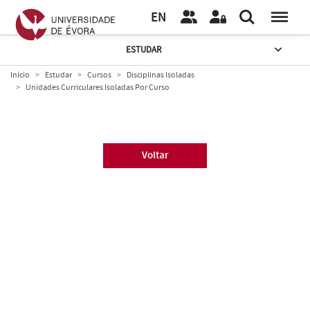
EN
ESTUDAR
Início
Estudar
Cursos
Disciplinas Isoladas
Unidades Curriculares Isoladas Por Curso
Voltar