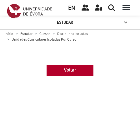
EN
ESTUDAR
Início
Estudar
Cursos
Disciplinas Isoladas
Unidades Curriculares Isoladas Por Curso
Voltar