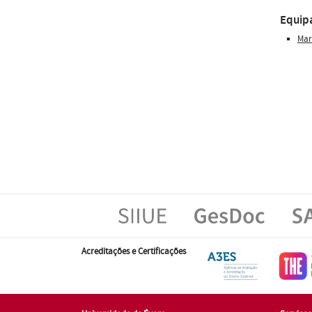
Equip
Mar
Acreditações e Certificações