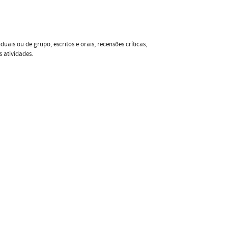
ais ou de grupo, escritos e orais, recensões críticas,
 atividades.