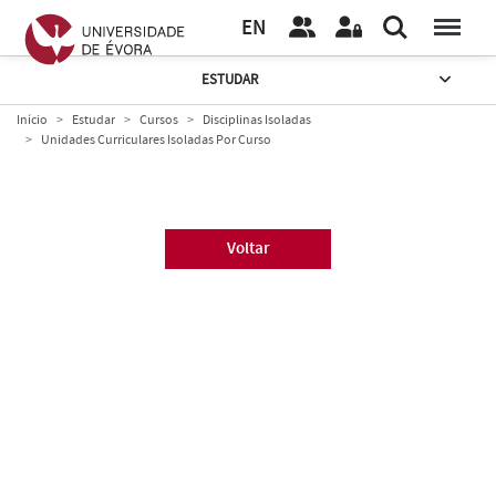
EN
ESTUDAR
Início
Estudar
Cursos
Disciplinas Isoladas
Unidades Curriculares Isoladas Por Curso
Voltar