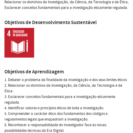
Relacionar os domínios da Investigação, da Ciência, da Tecnologia e da Ética,
Esclarecer conceitos fundamentais para a investigação eticamente regulada.
Objetivos de Desenvolvimento Sustentável
Objetivos de Aprendizagem
1. Debater o problema da finalidade da investigação e dos seus limites éticos
2. Relacionar os domínios da Investigação, da Ciência, da Tecnologia e da
Ética.
3. Esclarecer conceitos fundamentais para a investigação eticamente
regulada.
4. Identificar valores e princípios éticos de toda a investigação.
5. Compreender o carácter ético dos fundamentos dos códigos e
regulamentos legais que enquadram a investigação.
6. Reconhecer a responsabilidade do investigador face às novas
possibilidades técnicas da Era Digital.