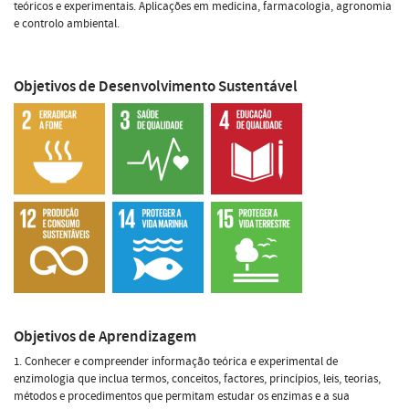
teóricos e experimentais. Aplicações em medicina, farmacologia, agronomia
e controlo ambiental.
Objetivos de Desenvolvimento Sustentável
Objetivos de Aprendizagem
1. Conhecer e compreender informação teórica e experimental de
enzimologia que inclua termos, conceitos, factores, princípios, leis, teorias,
métodos e procedimentos que permitam estudar os enzimas e a sua