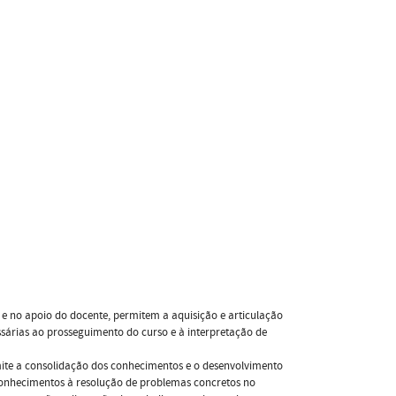
 e no apoio do docente, permitem a aquisição e articulação
rias ao prosseguimento do curso e à interpretação de
ite a consolidação dos conhecimentos e o desenvolvimento
onhecimentos à resolução de problemas concretos no