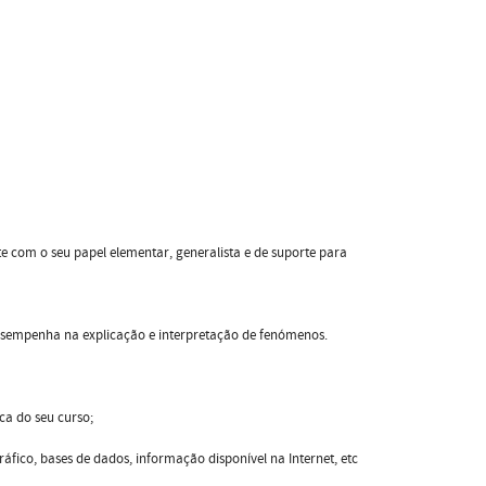
e com o seu papel elementar, generalista e de suporte para
esempenha na explicação e interpretação de fenómenos.
ca do seu curso;
áfico, bases de dados, informação disponível na Internet, etc