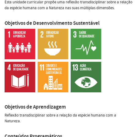
Esta unidade curricular propõe uma reflexão transdisciplinar sobre a relação
da espécie humana com a Natureza nas suas múltiplas dimensões.
Objetivos de Desenvolvimento Sustentável
Objetivos de Aprendizagem
Reflexão transdisciplinar sobre a relação da espécie humana com a
Natureza.
Conteúdos Programáticos