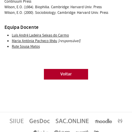
Continuum Press
Wilson, E.O. (1984). Biophilia. Cambridge: Harvard Univ. Press
Wilson, E.O. (2000). Sociobiology. Cambridge: Harvard Univ. Press
Equipa Docente
Luís André Ladeira Seixas do Carmo
Maria Antónia Pacheco Ilhéu
[responsável]
Rute Sousa Matos
Voltar