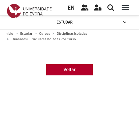
EN
ESTUDAR
Início
Estudar
Cursos
Disciplinas Isoladas
Unidades Curriculares Isoladas Por Curso
Voltar