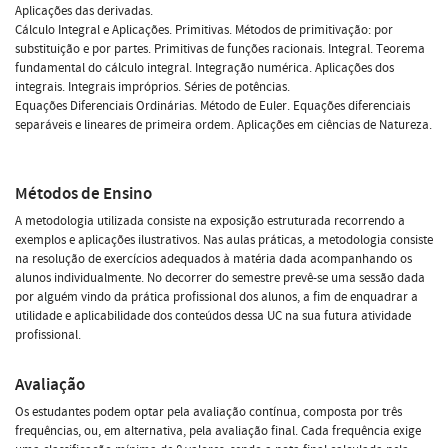
Aplicações das derivadas.
Cálculo Integral e Aplicações. Primitivas. Métodos de primitivação: por
substituição e por partes. Primitivas de funções racionais. Integral. Teorema
fundamental do cálculo integral. Integração numérica. Aplicações dos
integrais. Integrais impróprios. Séries de potências.
Equações Diferenciais Ordinárias. Método de Euler. Equações diferenciais
separáveis e lineares de primeira ordem. Aplicações em ciências de Natureza.
Métodos de Ensino
A metodologia utilizada consiste na exposição estruturada recorrendo a
exemplos e aplicações ilustrativos. Nas aulas práticas, a metodologia consiste
na resolução de exercícios adequados à matéria dada acompanhando os
alunos individualmente. No decorrer do semestre prevê-se uma sessão dada
por alguém vindo da prática profissional dos alunos, a fim de enquadrar a
utilidade e aplicabilidade dos conteúdos dessa UC na sua futura atividade
profissional.
Avaliação
Os estudantes podem optar pela avaliação contínua, composta por três
frequências, ou, em alternativa, pela avaliação final. Cada frequência exige