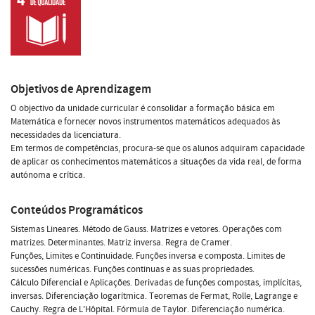
Objetivos de Aprendizagem
O objectivo da unidade curricular é consolidar a formação básica em
Matemática e fornecer novos instrumentos matemáticos adequados às
necessidades da licenciatura.
Em termos de competências, procura-se que os alunos adquiram capacidade
de aplicar os conhecimentos matemáticos a situações da vida real, de forma
autónoma e crítica.
Conteúdos Programáticos
Sistemas Lineares. Método de Gauss. Matrizes e vetores. Operações com
matrizes. Determinantes. Matriz inversa. Regra de Cramer.
Funções, Limites e Continuidade. Funções inversa e composta. Limites de
sucessões numéricas. Funções continuas e as suas propriedades.
Cálculo Diferencial e Aplicações. Derivadas de funções compostas, implícitas,
inversas. Diferenciação logarítmica. Teoremas de Fermat, Rolle, Lagrange e
Cauchy. Regra de L'Hôpital. Fórmula de Taylor. Diferenciação numérica.