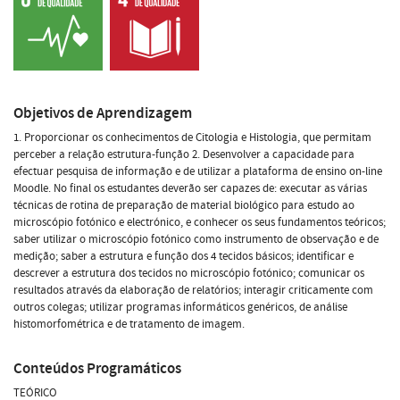
Objetivos de Aprendizagem
1. Proporcionar os conhecimentos de Citologia e Histologia, que permitam
perceber a relação estrutura-função 2. Desenvolver a capacidade para
efectuar pesquisa de informação e de utilizar a plataforma de ensino on-line
Moodle. No final os estudantes deverão ser capazes de: executar as várias
técnicas de rotina de preparação de material biológico para estudo ao
microscópio fotónico e electrónico, e conhecer os seus fundamentos teóricos;
saber utilizar o microscópio fotónico como instrumento de observação e de
medição; saber a estrutura e função dos 4 tecidos básicos; identificar e
descrever a estrutura dos tecidos no microscópio fotónico; comunicar os
resultados através da elaboração de relatórios; interagir criticamente com
outros colegas; utilizar programas informáticos genéricos, de análise
histomorfométrica e de tratamento de imagem.
Conteúdos Programáticos
TEÓRICO