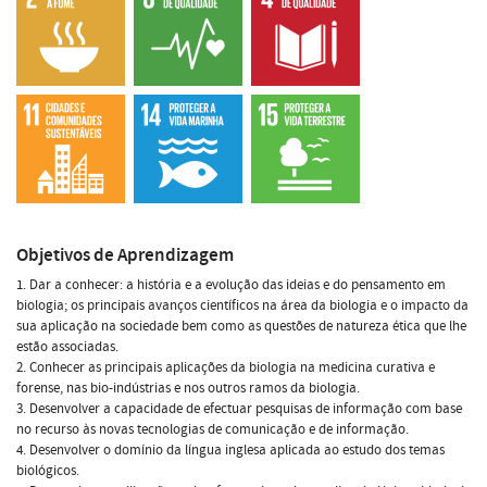
Objetivos de Aprendizagem
1. Dar a conhecer: a história e a evolução das ideias e do pensamento em
biologia; os principais avanços científicos na área da biologia e o impacto da
sua aplicação na sociedade bem como as questões de natureza ética que lhe
estão associadas.
2. Conhecer as principais aplicações da biologia na medicina curativa e
forense, nas bio-indústrias e nos outros ramos da biologia.
3. Desenvolver a capacidade de efectuar pesquisas de informação com base
no recurso às novas tecnologias de comunicação e de informação.
4. Desenvolver o domínio da língua inglesa aplicada ao estudo dos temas
biológicos.