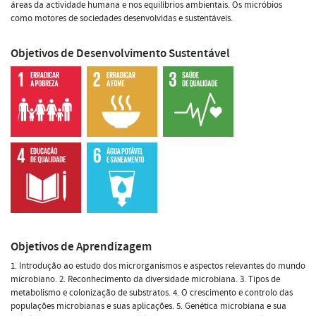
áreas da actividade humana e nos equilíbrios ambientais. Os micróbios
como motores de sociedades desenvolvidas e sustentáveis.
Objetivos de Desenvolvimento Sustentável
Objetivos de Aprendizagem
1. Introdução ao estudo dos microrganismos e aspectos relevantes do mundo
microbiano. 2. Reconhecimento da diversidade microbiana. 3. Tipos de
metabolismo e colonização de substratos. 4. O crescimento e controlo das
populações microbianas e suas aplicações. 5. Genética microbiana e sua