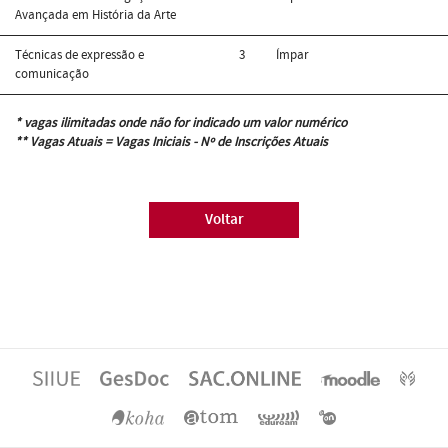
Avançada em História da Arte
Técnicas de expressão e
3
Ímpar
comunicação
* vagas ilimitadas onde não for indicado um valor numérico
** Vagas Atuais = Vagas Iniciais - Nº de Inscrições Atuais
Voltar