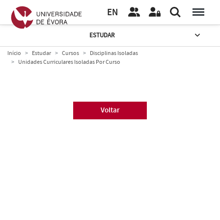
EN
ESTUDAR
Início
Estudar
Cursos
Disciplinas Isoladas
Unidades Curriculares Isoladas Por Curso
Voltar