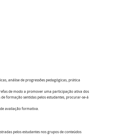
íficas, análise de progressões pedagógicas, prática
tarefas de modo a promover uma participação ativa dos
 de formação sentidas pelos estudantes, procurar-se-á
de avaliação formativa.
stradas pelos estudantes nos grupos de conteúdos