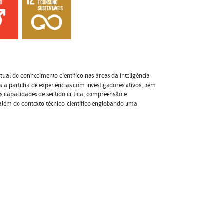
tual do conhecimento científico nas áreas da inteligência
da a partilha de experiências com investigadores ativos, bem
s capacidades de sentido crítica, compreensão e
além do contexto técnico-científico englobando uma