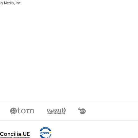
y Media, Inc.