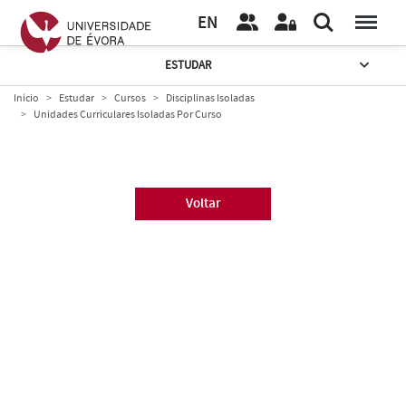
EN
ESTUDAR
Início
Estudar
Cursos
Disciplinas Isoladas
Unidades Curriculares Isoladas Por Curso
Voltar